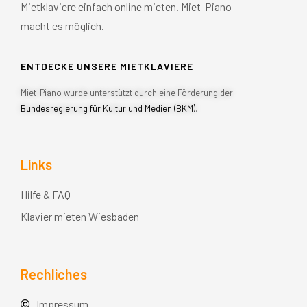
Mietklaviere einfach online mieten. Miet-Piano
macht es möglich.
ENTDECKE UNSERE MIETKLAVIERE
Miet-Piano wurde unterstützt durch eine Förderung der
Bundesregierung für Kultur und Medien (BKM)
.
Links
Hilfe & FAQ
Klavier mieten Wiesbaden
Rechliches
Impressum