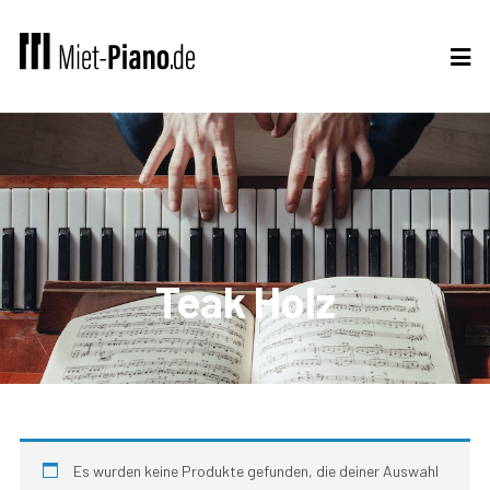
Teak Holz
Es wurden keine Produkte gefunden, die deiner Auswahl