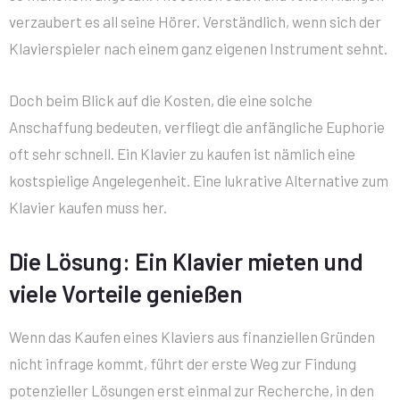
verzaubert es all seine Hörer. Verständlich, wenn sich der
Klavierspieler nach einem ganz eigenen Instrument sehnt.
Doch beim Blick auf die Kosten, die eine solche
Anschaffung bedeuten, verfliegt die anfängliche Euphorie
oft sehr schnell. Ein Klavier zu kaufen ist nämlich eine
kostspielige Angelegenheit. Eine lukrative Alternative zum
Klavier kaufen muss her.
Die Lösung: Ein Klavier mieten und
viele Vorteile genießen
Wenn das Kaufen eines Klaviers aus finanziellen Gründen
nicht infrage kommt, führt der erste Weg zur Findung
potenzieller Lösungen erst einmal zur Recherche, in den