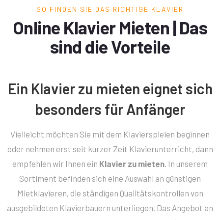
SO FINDEN SIE DAS RICHTIGE KLAVIER
Online Klavier Mieten | Das
sind die Vorteile
Ein Klavier zu mieten eignet sich
besonders für Anfänger
Vielleicht möchten Sie mit dem Klavierspielen beginnen
oder nehmen erst seit kurzer Zeit Klavierunterricht, dann
empfehlen wir Ihnen ein
Klavier zu mieten
. In unserem
Sortiment befinden sich eine Auswahl an günstigen
Mietklavieren, die ständigen Qualitätskontrollen von
ausgebildeten Klavierbauern unterliegen. Das Angebot an