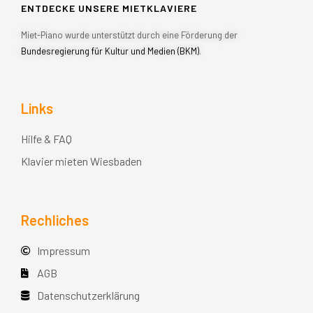
ENTDECKE UNSERE MIETKLAVIERE
Miet-Piano wurde unterstützt durch eine Förderung der
Bundesregierung für Kultur und Medien (BKM)
.
Links
Hilfe & FAQ
Klavier mieten Wiesbaden
Rechliches
Impressum
AGB
Datenschutzerklärung