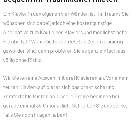
Ein Klavier in den eigenen vier Wänden ist Ihr Traum? Sie
wünschen sich dabei jedoch eine kostengünstige
Alternative zum Kauf eines Klaviers und möglichst hohe
Flexibilität? Wenn Sie bei den letzten Zeilen neugierig
geworden sind, dann probieren Sie es ganz einfach aus –
völlig ohne Risiko.
Wir bieten eine Auswahl mit drei Klavieren an. Vor einem
teuren Klavierkauf bietet sich das praktische und
komfortable Mieten an. Unsere Preise beginnen bei
gerade einmal 35 € monatlich. Schreiben Sie uns gerne,
falls Sie noch Fragen haben!