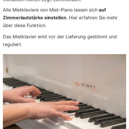
Alle Mietklaviere von Miet-Piano lassen sich 
auf 
Zimmerlautstärke einstellen
. Hier erfahren Sie mehr 
über diese Funktion.
Das Mietklavier wird vor der Lieferung gestimmt und 
reguliert.