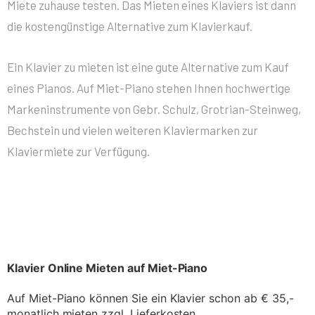
Miete zuhause testen. Das Mieten eines Klaviers ist dann
die kostengünstige Alternative zum Klavierkauf.
Ein Klavier zu mieten ist eine gute Alternative zum Kauf
eines Pianos. Auf Miet-Piano stehen Ihnen hochwertige
Markeninstrumente von Gebr. Schulz, Grotrian-Steinweg,
Bechstein und vielen weiteren Klaviermarken zur
Klaviermiete zur Verfügung.
Klavier Online Mieten auf Miet-Piano
Auf Miet-Piano können Sie ein Klavier schon ab € 35,- 
monatlich mieten zzgl. Lieferkosten.