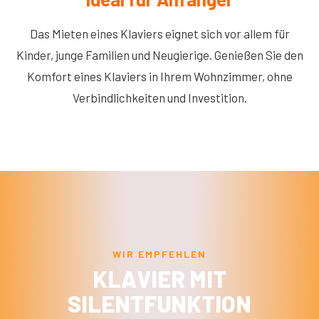
Das Mieten eines Klaviers eignet sich vor allem für
Kinder, junge Familien und Neugierige. Genießen Sie den
Komfort eines Klaviers in Ihrem Wohnzimmer, ohne
Verbindlichkeiten und Investition.
WIR EMPFEHLEN
KLAVIER MIT
SILENTFUNKTION