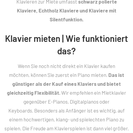
Klavieren zur Miete umfasst
schwarz polierte
Klaviere, Echtholz Klaviere und Klaviere mit
Silentfunktion.
Klavier mieten | Wie funktioniert
das?
Wenn Sie noch nicht direkt ein Klavier kaufen
möchten, können Sie zuerst ein Piano mieten.
Das ist
günstiger als der Kauf eines Klaviers und bietet
gleichzeitig Flexibilität.
Wir empfehlen ein Mietklavier
gegenüber E-Pianos, Digitalpianos oder
Keyboards. Besonders als Anfänger ist es wichtig, auf
einem hochwertigen, klang- und spielechten Piano zu
spielen. Die Freude am Klavierspielen ist dann viel größer.