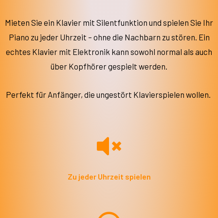
Mieten Sie ein Klavier mit Silentfunktion und spielen Sie Ihr
Piano zu jeder Uhrzeit – ohne die Nachbarn zu stören. Ein
echtes Klavier mit Elektronik kann sowohl normal als auch
über Kopfhörer gespielt werden.
Perfekt für Anfänger, die ungestört Klavierspielen wollen.
Zu jeder Uhrzeit spielen