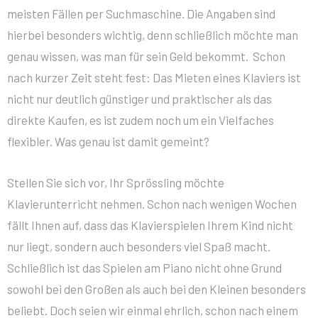
meisten Fällen per Suchmaschine. Die Angaben sind
hierbei besonders wichtig, denn schließlich möchte man
genau wissen, was man für sein Geld bekommt. Schon
nach kurzer Zeit steht fest: Das Mieten eines Klaviers ist
nicht nur deutlich günstiger und praktischer als das
direkte Kaufen, es ist zudem noch um ein Vielfaches
flexibler. Was genau ist damit gemeint?
Stellen Sie sich vor, Ihr Sprössling möchte
Klavierunterricht nehmen. Schon nach wenigen Wochen
fällt Ihnen auf, dass das Klavierspielen Ihrem Kind nicht
nur liegt, sondern auch besonders viel Spaß macht.
Schließlich ist das Spielen am Piano nicht ohne Grund
sowohl bei den Großen als auch bei den Kleinen besonders
beliebt. Doch seien wir einmal ehrlich, schon nach einem