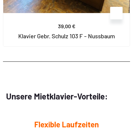
39,00
€
Klavier Gebr. Schulz 103 F - Nussbaum
Unsere Mietklavier-Vorteile:
Flexible Laufzeiten