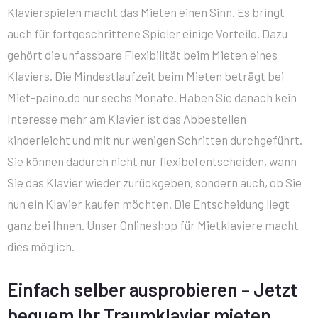
Klavierspielen macht das Mieten einen Sinn. Es bringt
auch für fortgeschrittene Spieler einige Vorteile. Dazu
gehört die unfassbare Flexibilität beim Mieten eines
Klaviers. Die Mindestlaufzeit beim Mieten beträgt bei
Miet-paino.de nur sechs Monate. Haben Sie danach kein
Interesse mehr am Klavier ist das Abbestellen
kinderleicht und mit nur wenigen Schritten durchgeführt.
Sie können dadurch nicht nur flexibel entscheiden, wann
Sie das Klavier wieder zurückgeben, sondern auch, ob Sie
nun ein Klavier kaufen möchten. Die Entscheidung liegt
ganz bei Ihnen. Unser Onlineshop für Mietklaviere macht
dies möglich.
Einfach selber ausprobieren – Jetzt
bequem Ihr Traumklavier mieten