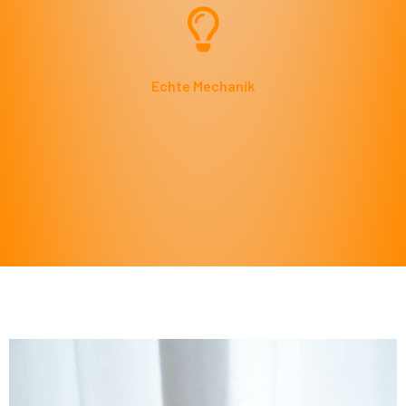
Echte Mechanik