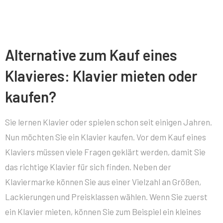
Alternative zum Kauf eines
Klavieres: Klavier mieten oder
kaufen?
Sie lernen Klavier oder spielen schon seit einigen Jahren.
Nun möchten Sie ein Klavier kaufen. Vor dem Kauf eines
Klaviers müssen viele Fragen geklärt werden, damit Sie
das richtige Klavier für sich finden. Neben der
Klaviermarke können Sie aus einer Vielzahl an Größen,
Lackierungen und Preisklassen wählen. Wenn Sie zuerst
ein Klavier mieten, können Sie zum Beispiel ein kleines