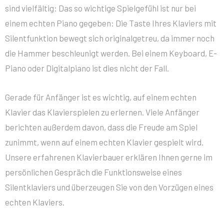
sind vielfältig: Das so wichtige Spielgefühl ist nur bei
einem echten Piano gegeben: Die Taste Ihres Klaviers mit
Silentfunktion bewegt sich originalgetreu, da immer noch
die Hammer beschleunigt werden. Bei einem Keyboard, E-
Piano oder Digitalpiano ist dies nicht der Fall.
Gerade für Anfänger ist es wichtig, auf einem echten
Klavier das Klavierspielen zu erlernen. Viele Anfänger
berichten außerdem davon, dass die Freude am Spiel
zunimmt, wenn auf einem echten Klavier gespielt wird.
Unsere erfahrenen Klavierbauer erklären Ihnen gerne im
persönlichen Gespräch die Funktionsweise eines
Silentklaviers und überzeugen Sie von den Vorzügen eines
echten Klaviers.