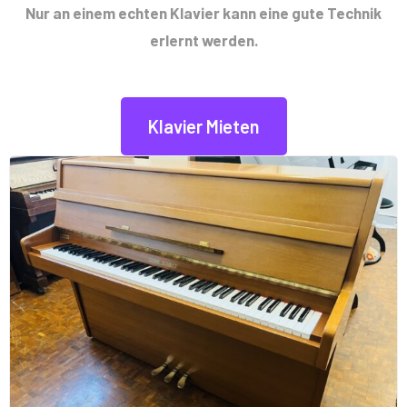
Nur an einem echten Klavier kann eine gute Technik
erlernt werden.
Klavier Mieten