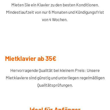
Mieten Sie ein Klavier zu den besten Konditionen.
Mindestlaufzeit von nur 6 Monaten und Kündigungsfrist
von 4 Wochen.
Mietklavier ab 35€
Hervorragende Qualität bei kleinem Preis: Unsere
Mietklaviere sind günstig und unterliegen regelmäßigen
Qualitätsprüfungen.
Ideal für Anfänger