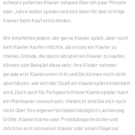
schwarz poliertes Klavier zuhause über ein paar Monate
oder Jahre selbst spielen und sich dann für das richtige
Klavier beim Kauf entscheiden.
Wir empfehlen jedem, der gerne Klavier spielt, aber noch
kein Klavier kaufen möchte, als erstes ein Klavier zu
mieten. Gründe, die davon abraten ein Klavier zu kaufen,
können zum Beispiel diese sein: Ihre Kinder nehmen
gerade erst Klavierunterricht und Sie können noch nicht
abschätzen, wie sich der Spaß am Klavierspiel entwickeln
wird. Doch auch für Fortgeschrittene Klavierspieler kann
ein Mietklavier sinnvoll sein: Vielleicht sind Sie sich noch
nicht über Ihre eigenen Vorlieben bezüglich Lackierung,
Größe, Klaviermarke oder Preiskategorie sicher und
möchten erst einmal ein Klavier oder einen Flügel zur