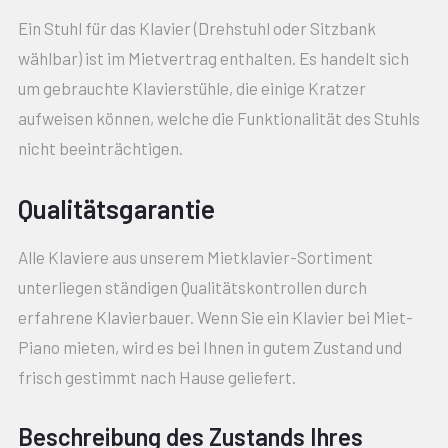
Ein Stuhl für das Klavier (Drehstuhl oder Sitzbank
wählbar) ist im Mietvertrag enthalten. Es handelt sich
um gebrauchte Klavierstühle, die einige Kratzer
aufweisen können, welche die Funktionalität des Stuhls
nicht beeinträchtigen.
Qualitätsgarantie
Alle Klaviere aus unserem Mietklavier-Sortiment
unterliegen ständigen Qualitätskontrollen durch
erfahrene Klavierbauer. Wenn Sie ein Klavier bei Miet-
Piano mieten, wird es bei Ihnen in gutem Zustand und
frisch gestimmt nach Hause geliefert.
Beschreibung des Zustands Ihres