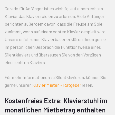
Gerade für Anfänger ist es wichtig, auf einem echten
Klavier das Klavierspielen zu erlernen. Viele Anfänger
berichten außerdem davon, dass die Freude am Spiel
zunimmt, wenn auf einem echten Klavier gespielt wird.
Unsere erfahrenen Klavierbauer erklären Ihnen gerne
im persönlichen Gespräch die Funktionsweise eines
Silentklaviers und überzeugen Sie von den Vorzügen
eines echten Klaviers.
Für mehr Informationen zu Silentklavieren, können Sie
gerne unseren
Klavier Mieten – Ratgeber
lesen.
Kostenfreies Extra: Klavierstuhl im
monatlichen Mietbetrag enthalten