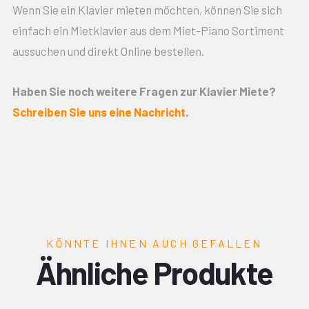
Wenn Sie ein Klavier mieten möchten, können Sie sich
einfach ein Mietklavier aus dem Miet-Piano Sortiment
aussuchen und direkt Online bestellen.
Haben Sie noch weitere Fragen zur Klavier Miete?
Schreiben Sie uns eine Nachricht
.
KÖNNTE IHNEN AUCH GEFALLEN
Ähnliche Produkte