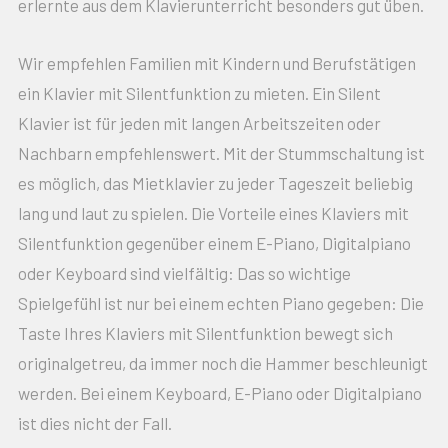
erlernte aus dem Klavierunterricht besonders gut üben.
Wir empfehlen Familien mit Kindern und Berufstätigen
ein Klavier mit Silentfunktion zu mieten. Ein Silent
Klavier ist für jeden mit langen Arbeitszeiten oder
Nachbarn empfehlenswert. Mit der Stummschaltung ist
es möglich, das Mietklavier zu jeder Tageszeit beliebig
lang und laut zu spielen. Die Vorteile eines Klaviers mit
Silentfunktion gegenüber einem E-Piano, Digitalpiano
oder Keyboard sind vielfältig: Das so wichtige
Spielgefühl ist nur bei einem echten Piano gegeben: Die
Taste Ihres Klaviers mit Silentfunktion bewegt sich
originalgetreu, da immer noch die Hammer beschleunigt
werden. Bei einem Keyboard, E-Piano oder Digitalpiano
ist dies nicht der Fall.