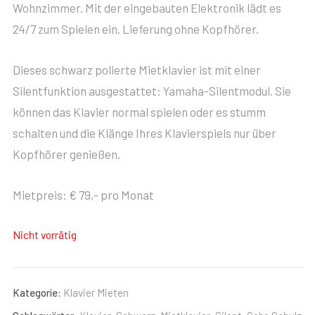
Wohnzimmer. Mit der eingebauten Elektronik lädt es
24/7 zum Spielen ein. Lieferung ohne Kopfhörer.
Dieses schwarz polierte Mietklavier ist mit einer
Silentfunktion ausgestattet: Yamaha-Silentmodul. Sie
können das Klavier normal spielen oder es stumm
schalten und die Klänge Ihres Klavierspiels nur über
Kopfhörer genießen.
Mietpreis: € 79,- pro Monat
Nicht vorrätig
Kategorie:
Klavier Mieten