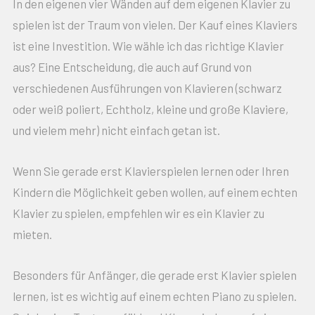
In den eigenen vier Wänden auf dem eigenen Klavier zu
spielen ist der Traum von vielen. Der Kauf eines Klaviers
ist eine Investition. Wie wähle ich das richtige Klavier
aus? Eine Entscheidung, die auch auf Grund von
verschiedenen Ausführungen von Klavieren (schwarz
oder weiß poliert, Echtholz, kleine und große Klaviere,
und vielem mehr) nicht einfach getan ist.
Wenn Sie gerade erst Klavierspielen lernen oder Ihren
Kindern die Möglichkeit geben wollen, auf einem echten
Klavier zu spielen, empfehlen wir es ein Klavier zu
mieten.
Besonders für Anfänger, die gerade erst Klavier spielen
lernen, ist es wichtig auf einem echten Piano zu spielen.