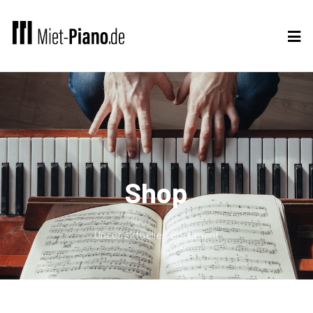
Shop
Unser aktuelles Sortiment