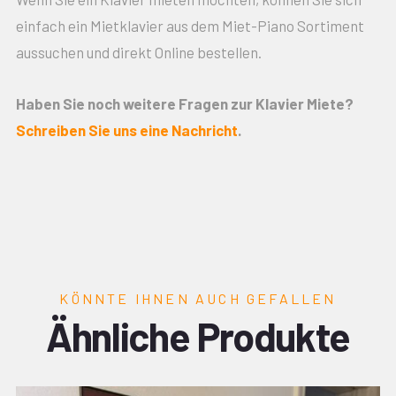
einfach ein Mietklavier aus dem Miet-Piano Sortiment
aussuchen und direkt Online bestellen.
Haben Sie noch weitere Fragen zur Klavier Miete?
Schreiben Sie uns eine Nachricht
.
KÖNNTE IHNEN AUCH GEFALLEN
Ähnliche Produkte