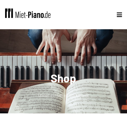
Shop
Unser aktuelles Sortiment