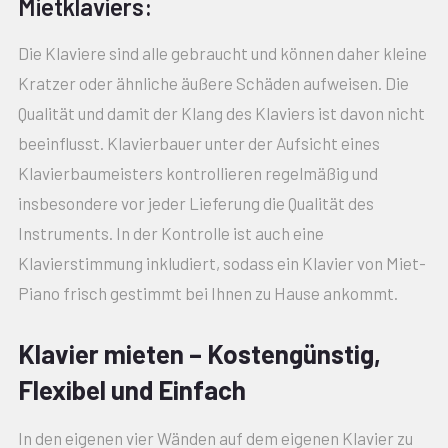
Mietklaviers:
Die Klaviere sind alle gebraucht und können daher kleine
Kratzer oder ähnliche äußere Schäden aufweisen. Die
Qualität und damit der Klang des Klaviers ist davon nicht
beeinflusst. Klavierbauer unter der Aufsicht eines
Klavierbaumeisters kontrollieren regelmäßig und
insbesondere vor jeder Lieferung die Qualität des
Instruments. In der Kontrolle ist auch eine
Klavierstimmung inkludiert, sodass ein Klavier von Miet-
Piano frisch gestimmt bei Ihnen zu Hause ankommt.
Klavier mieten – Kostengünstig,
Flexibel und Einfach
In den eigenen vier Wänden auf dem eigenen Klavier zu