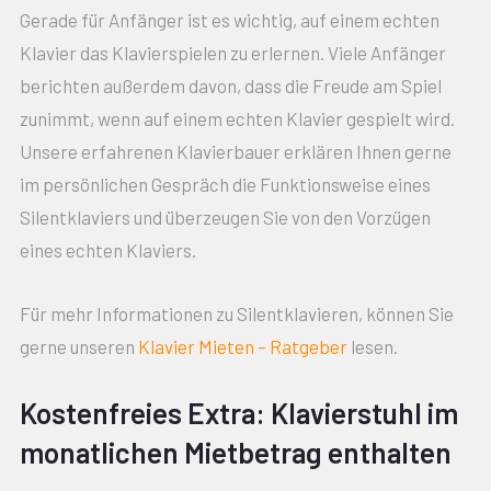
Gerade für Anfänger ist es wichtig, auf einem echten
Klavier das Klavierspielen zu erlernen. Viele Anfänger
berichten außerdem davon, dass die Freude am Spiel
zunimmt, wenn auf einem echten Klavier gespielt wird.
Unsere erfahrenen Klavierbauer erklären Ihnen gerne
im persönlichen Gespräch die Funktionsweise eines
Silentklaviers und überzeugen Sie von den Vorzügen
eines echten Klaviers.
Für mehr Informationen zu Silentklavieren, können Sie
gerne unseren
Klavier Mieten – Ratgeber
lesen.
Kostenfreies Extra: Klavierstuhl im
monatlichen Mietbetrag enthalten