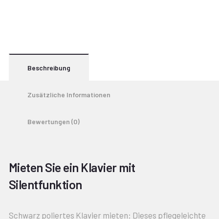
Beschreibung
Zusätzliche Informationen
Bewertungen (0)
Mieten Sie ein Klavier mit
Silentfunktion
Schwarz poliertes Klavier mieten: Dieses pflegeleichte