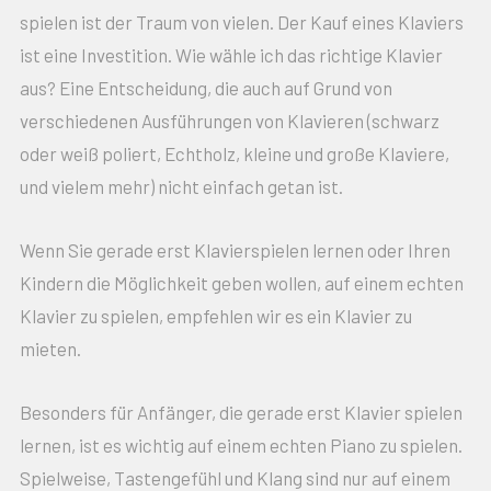
spielen ist der Traum von vielen. Der Kauf eines Klaviers
ist eine Investition. Wie wähle ich das richtige Klavier
aus? Eine Entscheidung, die auch auf Grund von
verschiedenen Ausführungen von Klavieren (schwarz
oder weiß poliert, Echtholz, kleine und große Klaviere,
und vielem mehr) nicht einfach getan ist.
Wenn Sie gerade erst Klavierspielen lernen oder Ihren
Kindern die Möglichkeit geben wollen, auf einem echten
Klavier zu spielen, empfehlen wir es ein Klavier zu
mieten.
Besonders für Anfänger, die gerade erst Klavier spielen
lernen, ist es wichtig auf einem echten Piano zu spielen.
Spielweise, Tastengefühl und Klang sind nur auf einem