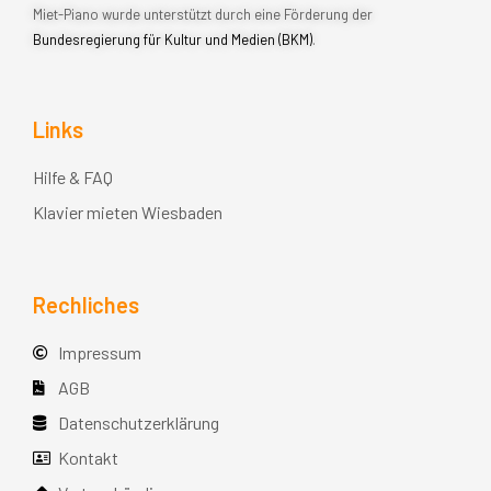
Miet-Piano wurde unterstützt durch eine Förderung der
Bundesregierung für Kultur und Medien (BKM)
.
Links
Hilfe & FAQ
Klavier mieten Wiesbaden
Rechliches
Impressum
AGB
Datenschutzerklärung
Kontakt