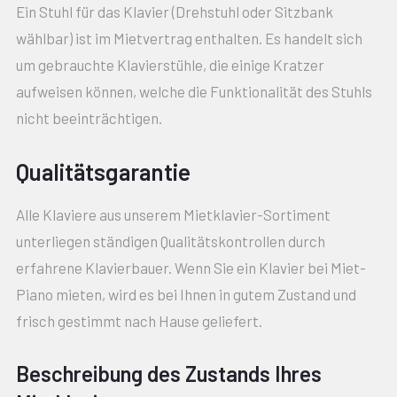
Ein Stuhl für das Klavier (Drehstuhl oder Sitzbank
wählbar) ist im Mietvertrag enthalten. Es handelt sich
um gebrauchte Klavierstühle, die einige Kratzer
aufweisen können, welche die Funktionalität des Stuhls
nicht beeinträchtigen.
Qualitätsgarantie
Alle Klaviere aus unserem Mietklavier-Sortiment
unterliegen ständigen Qualitätskontrollen durch
erfahrene Klavierbauer. Wenn Sie ein Klavier bei Miet-
Piano mieten, wird es bei Ihnen in gutem Zustand und
frisch gestimmt nach Hause geliefert.
Beschreibung des Zustands Ihres