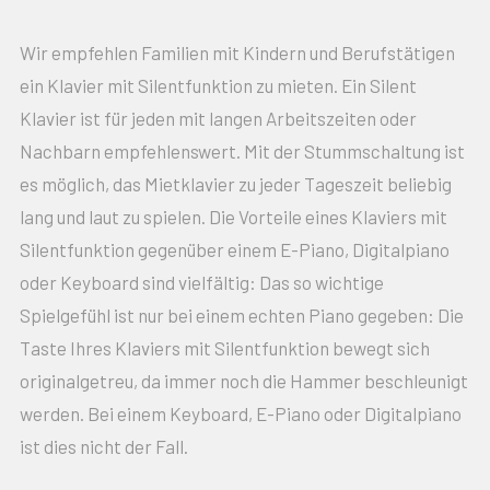
Wir empfehlen Familien mit Kindern und Berufstätigen
ein Klavier mit Silentfunktion zu mieten. Ein Silent
Klavier ist für jeden mit langen Arbeitszeiten oder
Nachbarn empfehlenswert. Mit der Stummschaltung ist
es möglich, das Mietklavier zu jeder Tageszeit beliebig
lang und laut zu spielen. Die Vorteile eines Klaviers mit
Silentfunktion gegenüber einem E-Piano, Digitalpiano
oder Keyboard sind vielfältig: Das so wichtige
Spielgefühl ist nur bei einem echten Piano gegeben: Die
Taste Ihres Klaviers mit Silentfunktion bewegt sich
originalgetreu, da immer noch die Hammer beschleunigt
werden. Bei einem Keyboard, E-Piano oder Digitalpiano
ist dies nicht der Fall.