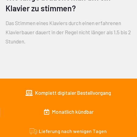
Klavier zu stimmen?
Das Stimmen eines Klaviers durch einen erfahrenen
Klavierbauer dauert in der Regel nicht länger als 1,5 bis 2
Stunden.
Komplett digitaler Bestellvorgang
Monatlich kündbar
Lieferung nach wenigen Tagen