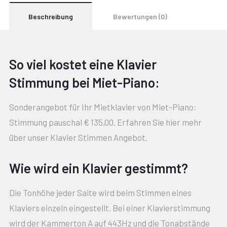
Beschreibung
Bewertungen (0)
So viel kostet eine Klavier
Stimmung bei Miet-Piano:
Sonderangebot für Ihr Mietklavier von Miet-Piano:
Stimmung pauschal € 135,00. Erfahren Sie hier mehr
über unser Klavier Stimmen Angebot.
Wie wird ein Klavier gestimmt?
Die Tonhöhe jeder Saite wird beim Stimmen eines
Klaviers einzeln eingestellt. Bei einer Klavierstimmung
wird der Kammerton A auf 443Hz und die Tonabstände