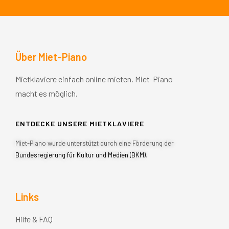
Über Miet-Piano
Mietklaviere einfach online mieten. Miet-Piano
macht es möglich.
ENTDECKE UNSERE MIETKLAVIERE
Miet-Piano wurde unterstützt durch eine Förderung der
Bundesregierung für Kultur und Medien (BKM)
.
Links
Hilfe & FAQ