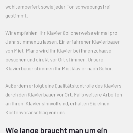
wohltemperiert sowie jeder Ton schwebungsfrei
gestimmt.
Wir empfehlen, Ihr Klavier üblicherweise einmal pro
Jahr stimmen zu lassen. Ein erfahrener Klavierbauer
von Miet-Piano wird Ihr Klavier bei Ihnen zuhause
besuchen und direkt vor Ort stimmen. Unsere
Klavierbauer stimmen Ihr Mietklavier nach Gehör.
Außerdem erfolgt eine Qualitätskontrolle des Klaviers
durch den Klavierbauer vor Ort. Falls weitere Arbeiten
an Ihrem Klavier sinnvoll sind, erhalten Sie einen
Kostenvoranschlag von uns.
Wie lange braucht man um ein