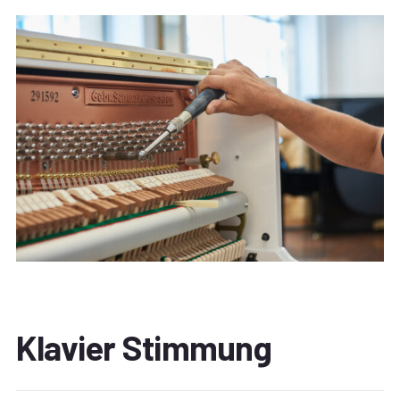
Klavier Stimmung