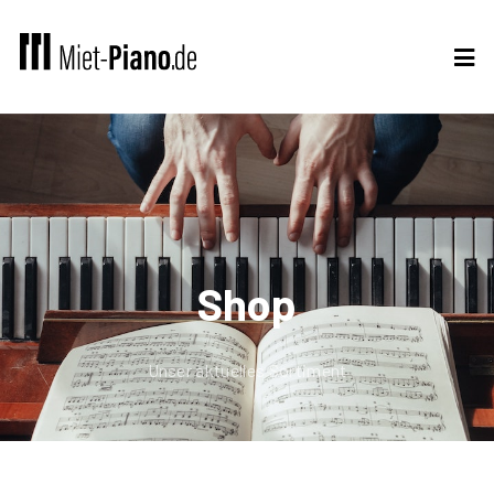
Shop
Unser aktuelles Sortiment