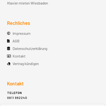
Klavier mieten Wiesbaden
Rechliches
Impressum
AGB
Datenschutzerklärung
Kontakt
Vertrag kündigen
Kontakt
TELEFON
0611 992240