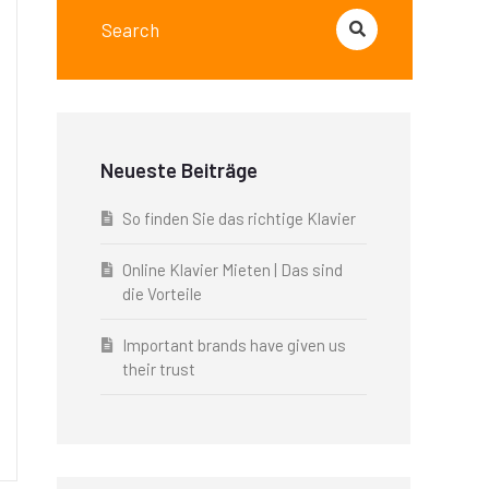
Neueste Beiträge
So finden Sie das richtige Klavier
Online Klavier Mieten | Das sind
die Vorteile
Important brands have given us
their trust