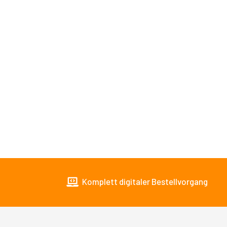
Komplett digitaler Bestellvorgang