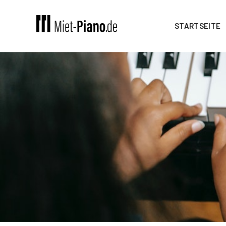
STARTSEITE