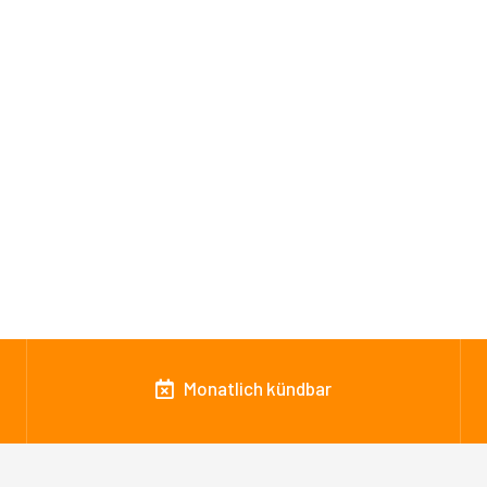
Monatlich kündbar