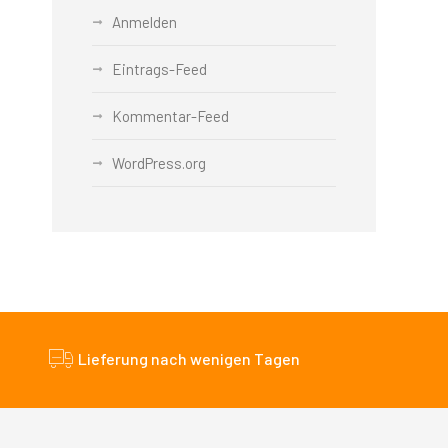
Anmelden
Eintrags-Feed
Kommentar-Feed
WordPress.org
Lieferung nach wenigen Tagen