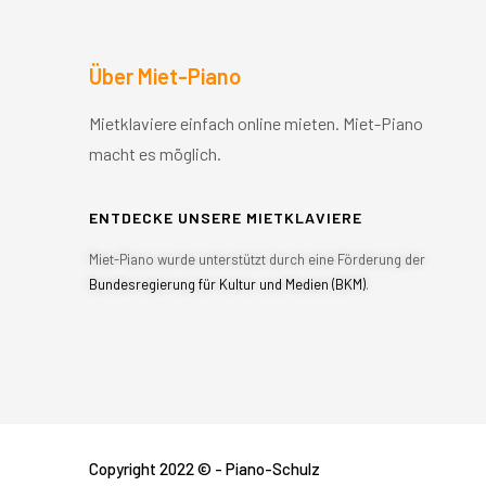
Über Miet-Piano
Mietklaviere einfach online mieten. Miet-Piano
macht es möglich.
ENTDECKE UNSERE MIETKLAVIERE
Miet-Piano wurde unterstützt durch eine Förderung der
Bundesregierung für Kultur und Medien (BKM)
.
Copyright 2022 © - Piano-Schulz