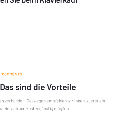
0 COMMENTS
 Das sind die Vorteile
ten verbunden. Deswegen empfehlen wir Ihnen, zuerst ein
anz einfach und kostengünstig möglich.