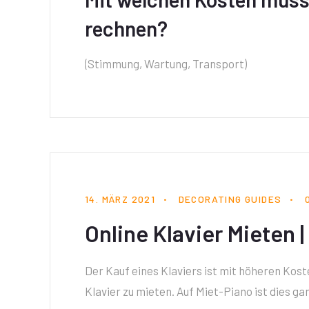
rechnen?
(Stimmung, Wartung, Transport)
14. MÄRZ 2021
DECORATING GUIDES
Online Klavier Mieten |
Der Kauf eines Klaviers ist mit höheren Kos
Klavier zu mieten. Auf Miet-Piano ist dies g