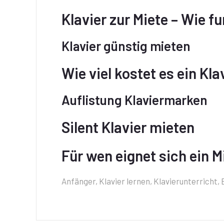
Klavier zur Miete – Wie f
Klavier günstig mieten
Wie viel kostet es ein Kl
Auflistung Klaviermarken
Silent Klavier mieten
Für wen eignet sich ein M
Anfänger, Klavier lernen, Klavierunterricht