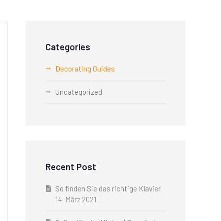
Categories
Decorating Guides
Uncategorized
Recent Post
So finden Sie das richtige Klavier
14. März 2021