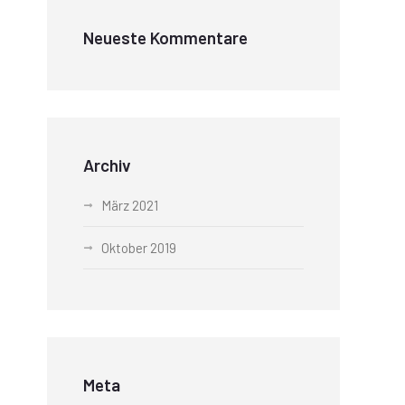
Neueste Kommentare
Archiv
März 2021
Oktober 2019
Meta