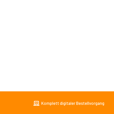
Komplett digitaler Bestellvorgang