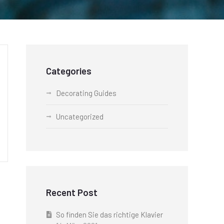
Categories
Decorating Guides
Uncategorized
Recent Post
So finden Sie das richtige Klavier