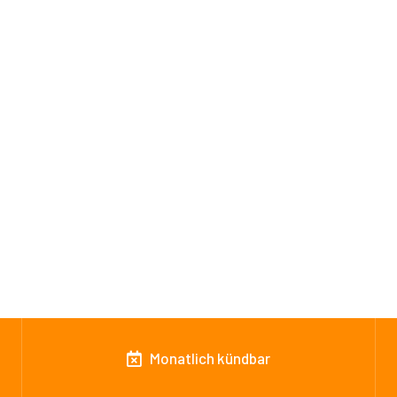
Monatlich kündbar