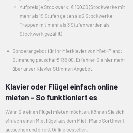
Aufpreis je Stockwerk: € 100,00 (Stockwerke mit
mehr als 19 Stufen gelten als 2 Stockwerke;
Treppen mit mehr als 3 Stufen werden als
Stockwerk gezählt)
Sonderangebot für Ihr Mietklavier von Miet-Piano:
Stimmung pauschal € 135,00. Erfahren Sie hier mehr
über unser Klavier Stimmen Angebot.
Klavier oder Flügel einfach online
mieten – So funktioniert es
Wenn Sie einen Flügel mieten möchten, können Sie sich
einfach einen Mietflügel aus dem Miet-Piano Sortiment
aussuchen und direkt Online bestellen.