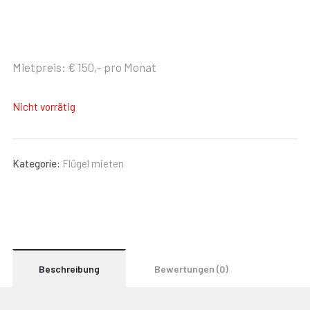
Mietpreis: € 150,- pro Monat
Nicht vorrätig
Kategorie:
Flügel mieten
Beschreibung
Bewertungen (0)