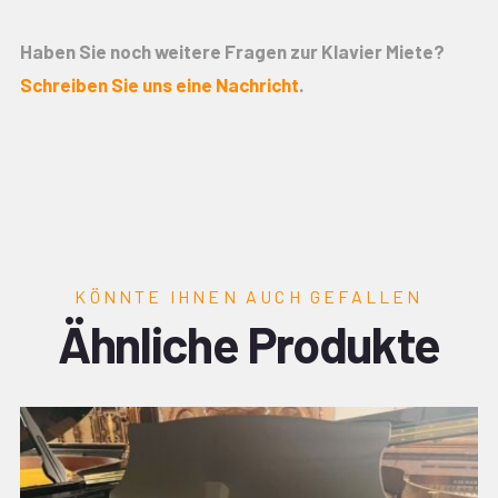
Haben Sie noch weitere Fragen zur Klavier Miete?
Schreiben Sie uns eine Nachricht
.
KÖNNTE IHNEN AUCH GEFALLEN
Ähnliche Produkte