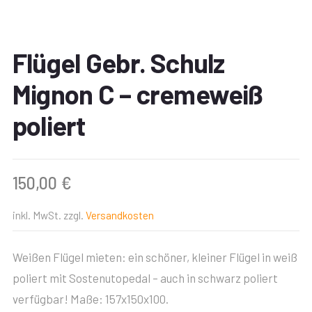
Flügel Gebr. Schulz
Mignon C – cremeweiß
poliert
150,00
€
inkl. MwSt.
zzgl.
Versandkosten
Weißen Flügel mieten: ein schöner, kleiner Flügel in weiß
poliert mit Sostenutopedal – auch in schwarz poliert
verfügbar! Maße: 157x150x100.