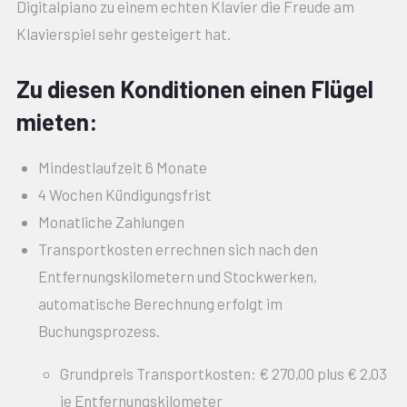
Digitalpiano zu einem echten Klavier die Freude am
Klavierspiel sehr gesteigert hat.
Zu diesen Konditionen einen Flügel
mieten:
Mindestlaufzeit 6 Monate
4 Wochen Kündigungsfrist
Monatliche Zahlungen
Transportkosten errechnen sich nach den
Entfernungskilometern und Stockwerken,
automatische Berechnung erfolgt im
Buchungsprozess.
Grundpreis Transportkosten: € 270,00 plus € 2,03
je Entfernungskilometer