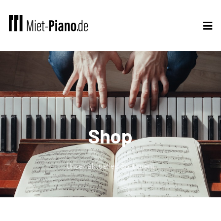
Shop
Unser aktuelles Sortiment