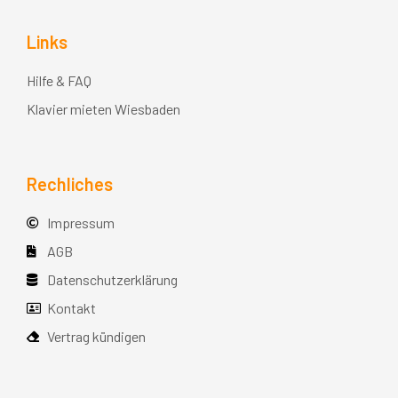
Links
Hilfe & FAQ
Klavier mieten Wiesbaden
Rechliches
Impressum
AGB
Datenschutzerklärung
Kontakt
Vertrag kündigen