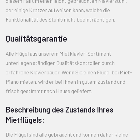
diesem Fall um einen leicht gebrauchten Klavierstuhl,
der einige Kratzer aufweisen kann, welche die
Funktionalität des Stuhls nicht beeinträchtigen.
Qualitätsgarantie
Alle Flügel aus unserem Mietklavier-Sortiment
unterliegen ständigen Qualitätskontrollen durch
erfahrene Klavierbauer. Wenn Sie einen Flügel bei Miet-
Piano mieten, wird er bei Ihnen in gutem Zustand und
frisch gestimmt nach Hause geliefert.
Beschreibung des Zustands Ihres
Mietflügels:
Die Flügel sind alle gebraucht und können daher kleine