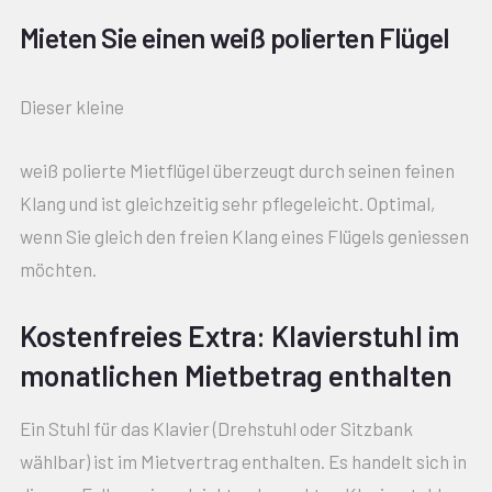
Mieten Sie einen weiß polierten Flügel
Dieser kleine
weiß polierte Mietflügel überzeugt durch seinen feinen
Klang und ist gleichzeitig sehr pflegeleicht. Optimal,
wenn Sie gleich den freien Klang eines Flügels geniessen
möchten.
Kostenfreies Extra: Klavierstuhl im
monatlichen Mietbetrag enthalten
Ein Stuhl für das Klavier (Drehstuhl oder Sitzbank
wählbar) ist im Mietvertrag enthalten. Es handelt sich in