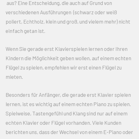
aus? Eine Entscheidung, die auch auf Grund von
verschiedenen Ausführungen (schwarz oder weiß
poliert, Echtholz, klein und groß, und vielem mehr) nicht
einfach getan ist.
Wenn Sie gerade erst Klavierspielen lernen oder Ihren
Kindern die Möglichkeit geben wollen, auf einem echten
Flügel zu spielen, empfehlen wir erst einen Flügel zu
mieten.
Besonders für Anfänger, die gerade erst Klavier spielen
lernen, ist es wichtig auf einem echten Piano zu spielen.
Spielweise, Tastengefühl und Klang sind nur auf einem
echten Klavier oder Flügel vorhanden. Viele Kunden
berichten uns, dass der Wechsel von einem E-Piano oder