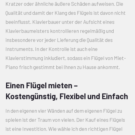
Kratzer oder ähnliche äußere Schäden aufweisen. Die
Qualität und damit der Klang des Flügels ist davon nicht
beeinflusst. Klavierbauer unter der Aufsicht eines
Klavierbaumeisters kontrollieren regelmäßig und
insbesondere vor jeder Lieferung die Qualität des
Instruments. In der Kontrolle ist auch eine
Klavierstimmung inkludiert, sodass ein Flügel von Miet-
Piano frisch gestimmt bei Ihnen zu Hause ankommt.
Einen Flügel mieten –
Kostengünstig, Flexibel und Einfach
In den eigenen vier Wänden auf dem eigenen Flügel zu
spielen ist der Traum von vielen. Der Kauf eines Flügels
ist eine Investition. Wie wähle ich den richtigen Flügel