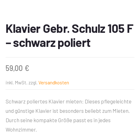
Klavier Gebr. Schulz 105 F
– schwarz poliert
59,00
€
inkl. MwSt.
zzgl.
Versandkosten
Schwarz poliertes Klavier mieten: Dieses pflegeleichte
und günstige Klavier ist besonders beliebt zum Mieten.
Durch seine kompakte Größe passt es in jedes
Wohnzimmer.