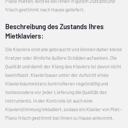
Piano mieten, wird es bei Ihnen in gutem Zustand und
frisch gestimmt nach Hause geliefert.
Beschreibung des Zustands Ihres
Mietklaviers:
Die Klaviere sind alle gebraucht und können daher kleine
Kratzer oder ähnliche äußere Schäden aufweisen. Die
Qualität und damit der Klang des Klaviers ist davon nicht
beeinflusst. Klavierbauer unter der Aufsicht eines
Klavierbaumeisters kontrollieren regelmäßig und
insbesondere vor jeder Lieferung die Qualität des
Instruments. In der Kontrolle ist auch eine
Klavierstimmung inkludiert, sodass ein Klavier von Miet-
Piano frisch gestimmt bei Ihnen zu Hause ankommt.