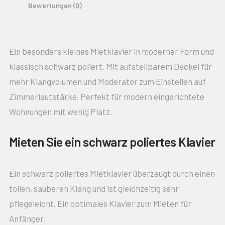
Bewertungen (0)
Ein besonders kleines Mietklavier in moderner Form und
klassisch schwarz poliert. Mit aufstellbarem Deckel für
mehr Klangvolumen und Moderator zum Einstellen auf
Zimmerlautstärke. Perfekt für modern eingerichtete
Wohnungen mit wenig Platz.
Mieten Sie ein schwarz poliertes Klavier
Ein schwarz poliertes Mietklavier überzeugt durch einen
tollen, sauberen Klang und ist gleichzeitig sehr
pflegeleicht. Ein optimales Klavier zum Mieten für
Anfänger.