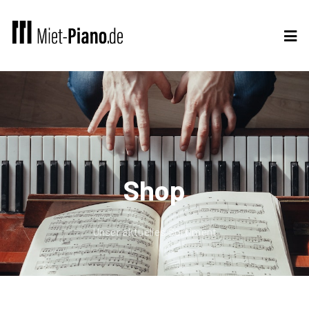
Shop
Unser aktuelles Sortiment