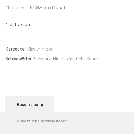
Mietpreis: € 59,- pro Monat
Nicht vorrätig
Kategorie:
Klavier Mieten
Schlagwörter:
Schwarz
,
Mietklavier
,
Gebr. Schulz
Beschreibung
Zusätzliche Informationen