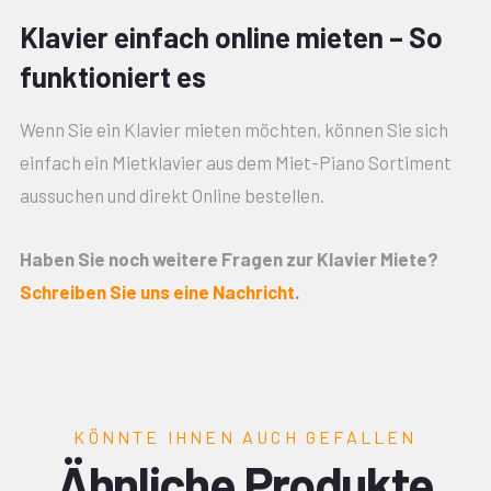
Klavier einfach online mieten – So
funktioniert es
Wenn Sie ein Klavier mieten möchten, können Sie sich
einfach ein Mietklavier aus dem Miet-Piano Sortiment
aussuchen und direkt Online bestellen.
Haben Sie noch weitere Fragen zur Klavier Miete?
Schreiben Sie uns eine Nachricht
.
KÖNNTE IHNEN AUCH GEFALLEN
Ähnliche Produkte