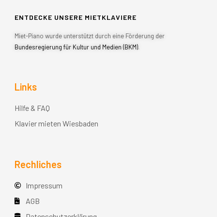
ENTDECKE UNSERE MIETKLAVIERE
Miet-Piano wurde unterstützt durch eine Förderung der
Bundesregierung für Kultur und Medien (BKM)
.
Links
Hilfe & FAQ
Klavier mieten Wiesbaden
Rechliches
Impressum
AGB
Datenschutzerklärung