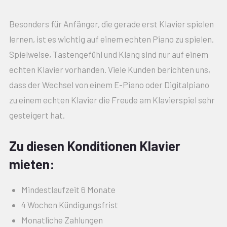
Besonders für Anfänger, die gerade erst Klavier spielen
lernen, ist es wichtig auf einem echten Piano zu spielen.
Spielweise, Tastengefühl und Klang sind nur auf einem
echten Klavier vorhanden. Viele Kunden berichten uns,
dass der Wechsel von einem E-Piano oder Digitalpiano
zu einem echten Klavier die Freude am Klavierspiel sehr
gesteigert hat.
Zu diesen Konditionen Klavier
mieten:
Mindestlaufzeit 6 Monate
4 Wochen Kündigungsfrist
Monatliche Zahlungen