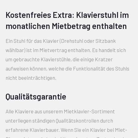
Kostenfreies Extra: Klavierstuhl im
monatlichen Mietbetrag enthalten
Ein Stuhl für das Klavier (Drehstuhl oder Sitzbank
wählbar) ist im Mietvertrag enthalten. Es handelt sich
um gebrauchte Klavierstühle, die einige Kratzer
aufweisen können, welche die Funktionalität des Stuhls
nicht beeinträchtigen.
Qualitätsgarantie
Alle Klaviere aus unserem Mietklavier-Sortiment
unterliegen ständigen Qualitätskontrollen durch
erfahrene Klavierbauer. Wenn Sie ein Klavier bei Miet-