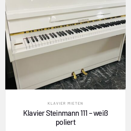
KLAVIER MIETEN
Klavier Steinmann 111 – weiß
poliert