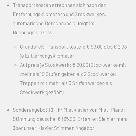
Transportkosten errechnen sich nach den
Entfernungskilometern und Stockwerken,
automatische Berechnung erfolgt im
Buchungsprozess.
Grundpreis Transportkosten: € 99,00 plus € 2,03
je Entfernungskilometer
Aufpreis je Stockwerk: € 20,00 (Stockwerke mit
mehr als 19 Stufen gelten als 2 Stockwerke;
Treppen mit mehr als 5 Stufen werden als
Stockwerk gezählt)
Sonderangebot für Ihr Mietklavier von Miet-Piano:
Stimmung pauschal € 135,00. Erfahren Sie hier mehr
über unser Klavier Stimmen Angebot.