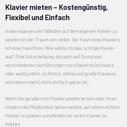
Klavier mieten – Kostengünstig,
Flexibel und Einfach
In den eigenen vier Wänden auf dem eigenen Klavier zu
spielen ist der Traum von vielen. Der Kauf eines Klaviers
ist eine Investition. Wie wähle ich das richtige Klavier
aus? Eine Entscheidung, die auch auf Grund von
verschiedenen Ausführungen von Klavieren (schwarz
oder weiß poliert, Echtholz, kleine und große Klaviere,
und vielem mehr) nicht einfach getan ist.
Wenn Sie gerade erst Klavierspielen lernen oder Ihren
Kindern die Möglichkeit geben wollen, auf einem echten
Klavier zu spielen, empfehlen wir es ein Klavier zu
mieten.