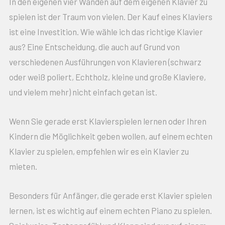
In den eigenen vier Wänden auf dem eigenen Klavier zu
spielen ist der Traum von vielen. Der Kauf eines Klaviers
ist eine Investition. Wie wähle ich das richtige Klavier
aus? Eine Entscheidung, die auch auf Grund von
verschiedenen Ausführungen von Klavieren (schwarz
oder weiß poliert, Echtholz, kleine und große Klaviere,
und vielem mehr) nicht einfach getan ist.
Wenn Sie gerade erst Klavierspielen lernen oder Ihren
Kindern die Möglichkeit geben wollen, auf einem echten
Klavier zu spielen, empfehlen wir es ein Klavier zu
mieten.
Besonders für Anfänger, die gerade erst Klavier spielen
lernen, ist es wichtig auf einem echten Piano zu spielen.