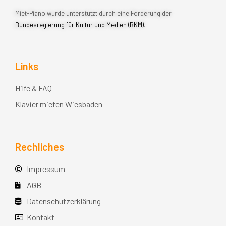
Miet-Piano wurde unterstützt durch eine Förderung der
Bundesregierung für Kultur und Medien (BKM)
.
Links
Hilfe & FAQ
Klavier mieten Wiesbaden
Rechliches
Impressum
AGB
Datenschutzerklärung
Kontakt