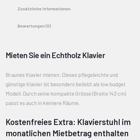
Zusätzliche Informationen
Bewertungen (0)
Mieten Sie ein Echtholz Klavier
Braunes Klavier mieten: Dieses pflegeleichte und
günstige Klavier ist besonders beliebt als low budget
Modell. Durch seine kompakte Grösse (Breite 143 cm)
passt es auch in kleinere Räume.
Kostenfreies Extra: Klavierstuhl im
monatlichen Mietbetrag enthalten