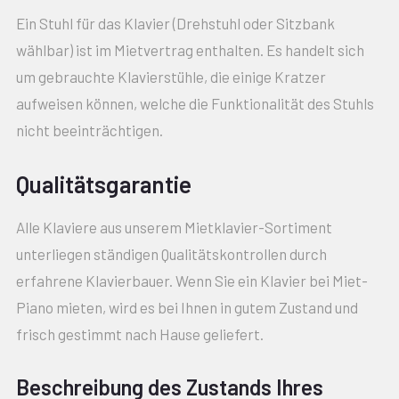
Ein Stuhl für das Klavier (Drehstuhl oder Sitzbank
wählbar) ist im Mietvertrag enthalten. Es handelt sich
um gebrauchte Klavierstühle, die einige Kratzer
aufweisen können, welche die Funktionalität des Stuhls
nicht beeinträchtigen.
Qualitätsgarantie
Alle Klaviere aus unserem Mietklavier-Sortiment
unterliegen ständigen Qualitätskontrollen durch
erfahrene Klavierbauer. Wenn Sie ein Klavier bei Miet-
Piano mieten, wird es bei Ihnen in gutem Zustand und
frisch gestimmt nach Hause geliefert.
Beschreibung des Zustands Ihres