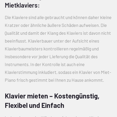
Mietklaviers:
Die Klaviere sind alle gebraucht und können daher kleine
Kratzer oder ähnliche äußere Schäden aufweisen. Die
Qualität und damit der Klang des Klaviers ist davon nicht
beeinflusst. Klavierbauer unter der Aufsicht eines
Klavierbaumeisters kontrollieren regelmäßig und
insbesondere vor jeder Lieferung die Qualität des
Instruments. In der Kontrolle ist auch eine
Klavierstimmung inkludiert, sodass ein Klavier von Miet-
Piano frisch gestimmt bei Ihnen zu Hause ankommt.
Klavier mieten – Kostengünstig,
Flexibel und Einfach