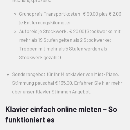
Buchungsprozess.
Grundpreis Transportkosten: € 99,00 plus € 2,03
je Entfernungskilometer
Aufpreis je Stockwerk: € 20,00 (Stockwerke mit
mehr als 19 Stufen gelten als 2 Stockwerke;
Treppen mit mehr als 5 Stufen werden als
Stockwerk gezählt)
Sonderangebot für Ihr Mietklavier von Miet-Piano:
Stimmung pauschal € 135,00. Erfahren Sie hier mehr
über unser Klavier Stimmen Angebot.
Klavier einfach online mieten – So
funktioniert es