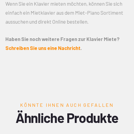
Wenn Sie ein Klavier mieten möchten, können Sie sich
einfach ein Mietklavier aus dem Miet-Piano Sortiment
aussuchen und direkt Online bestellen.
Haben Sie noch weitere Fragen zur Klavier Miete?
Schreiben Sie uns eine Nachricht
.
KÖNNTE IHNEN AUCH GEFALLEN
Ähnliche Produkte