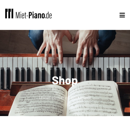
Shop
Unser aktuelles Sortiment