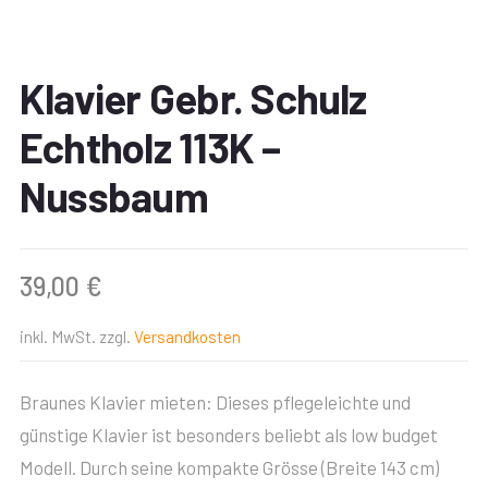
Klavier Gebr. Schulz
Echtholz 113K –
Nussbaum
39,00
€
inkl. MwSt.
zzgl.
Versandkosten
Braunes Klavier mieten: Dieses pflegeleichte und
günstige Klavier ist besonders beliebt als low budget
Modell. Durch seine kompakte Grösse (Breite 143 cm)