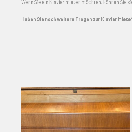
Wenn Sie ein Klavier mieten möchten, können Sie si
Haben Sie noch weitere Fragen zur Klavier Miet