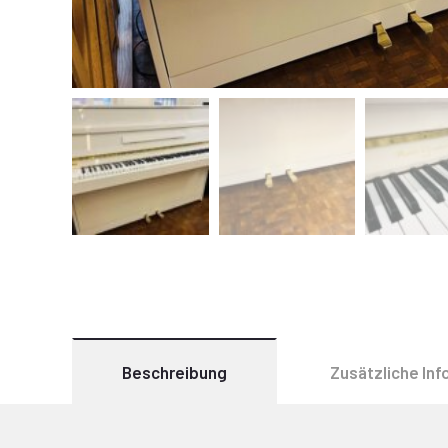
Beschreibung
Zusätzliche In