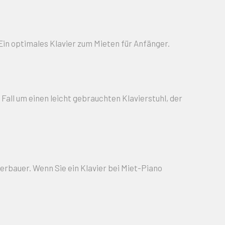
. Ein optimales Klavier zum Mieten für Anfänger.
 Fall um einen leicht gebrauchten Klavierstuhl, der
erbauer. Wenn Sie ein Klavier bei Miet-Piano