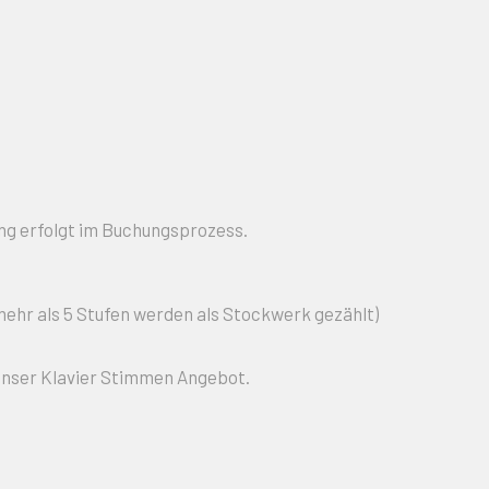
g erfolgt im Buchungsprozess.
mehr als 5 Stufen werden als Stockwerk gezählt)
 unser Klavier Stimmen Angebot.