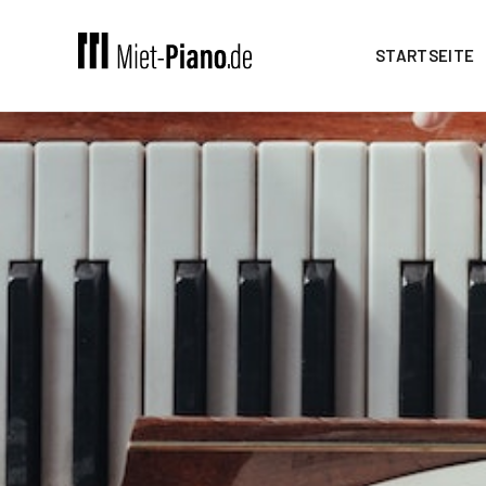
STARTSEITE