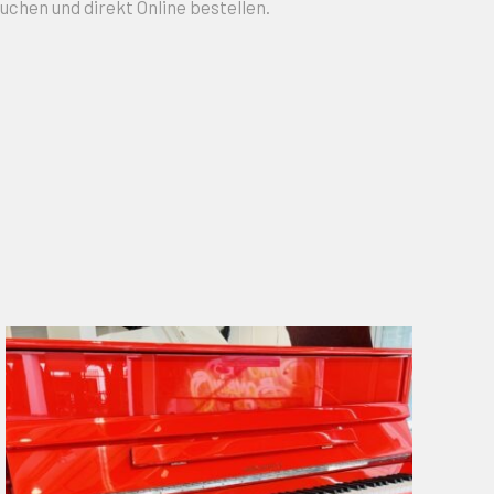
uchen und direkt Online bestellen.